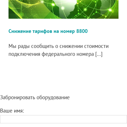
Снижение тарифов на номер 8800
Мы рады сообщить о снижении стоимости
подключения федерального номера [...]
Забронировать оборудование
Ваше имя: